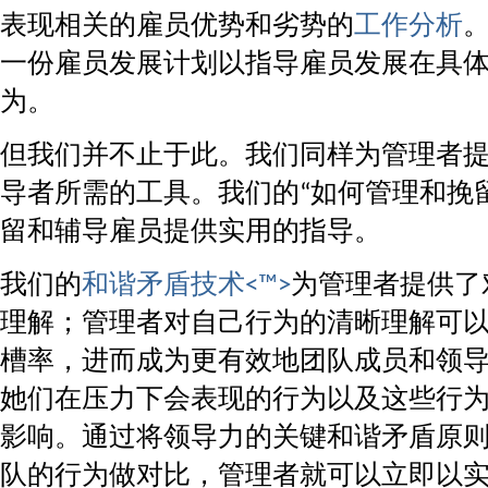
表现相关的雇员优势和劣势的
工作分析
一份雇员发展计划以指导雇员发展在具
为。
但我们并不止于此。我们同样为管理者
导者所需的工具。我们的“如何管理和挽
留和辅导雇员提供实用的指导。
我们的
和谐矛盾技术<™>
为管理者提供了
理解；管理者对自己行为的清晰理解可以
槽率，进而成为更有效地团队成员和领导
她们在压力下会表现的行为以及这些行
影响。通过将领导力的关键和谐矛盾原
队的行为做对比，管理者就可以立即以