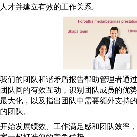
人才并建立有效的工作关系。
我们的团队和谐矛盾报告帮助管理者通
团队间的有效互动，识别团队成员的优
最大化，以及指出团队中需要额外支持
的团队。
开始发展绩效、工作满足感和团队效率