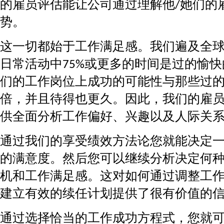
的雇员评估能让公司通过理解他/她们的
势。
这一切都始于工作满足感。我们遍及全
日常活动中75%或更多的时间是过的愉快
们的工作岗位上成功的可能性与那些过的
倍，并且待得也更久。因此，我们的雇
供全面分析工作偏好、兴趣以及人际关系
通过我们的享受绩效方法论您就能决定一
的满意度。然后您可以继续分析决定何
机和工作满足感。这对如何通过调整工
建立有效的续任计划提供了很有价值的
通过选择恰当的工作成功方程式，您就