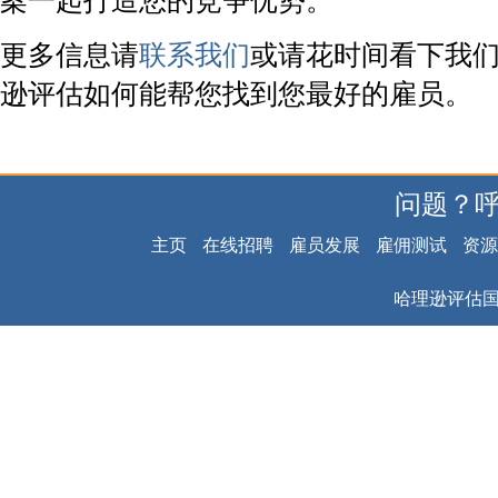
案一起打造您的竞争优势。
更多信息请
联系我们
或请花时间看下我
逊评估如何能帮您找到您最好的雇员。
问题？
主页
在线招聘
雇员发展
雇佣测试
资源
哈理逊评估国际